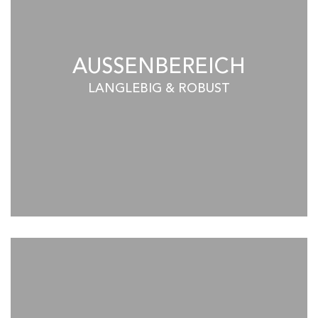
AUSSENBEREICH
LANGLEBIG & ROBUST