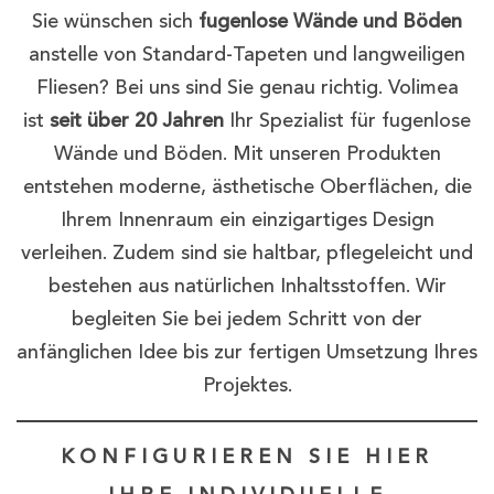
Sie wünschen sich
fugenlose Wände und Böden
anstelle von Standard-Tapeten und langweiligen
Fliesen? Bei uns sind Sie genau richtig. Volimea
ist
seit über 20 Jahren
Ihr Spezialist für fugenlose
Wände und Böden. Mit unseren Produkten
entstehen moderne, ästhetische Oberflächen, die
Ihrem Innenraum ein einzigartiges Design
verleihen. Zudem sind sie haltbar, pflegeleicht und
bestehen aus natürlichen Inhaltsstoffen. Wir
begleiten Sie bei jedem Schritt von der
anfänglichen Idee bis zur fertigen Umsetzung Ihres
Projektes.
KONFIGURIEREN SIE HIER