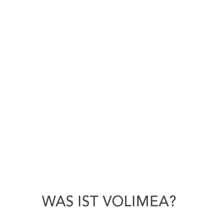
WAS IST VOLIMEA?