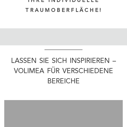
IHRE INDIVIDUELLE
TRAUMOBERFLÄCHE!
LASSEN SIE SICH INSPIRIEREN –
VOLIMEA FÜR VERSCHIEDENE
BEREICHE