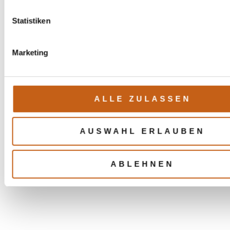
Statistiken
Marketing
ALLE ZULASSEN
AUSWAHL ERLAUBEN
ABLEHNEN