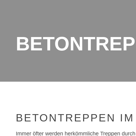
BETONTREP
BETONTREPPEN IM
Immer öfter werden herkömmliche Treppen durch 