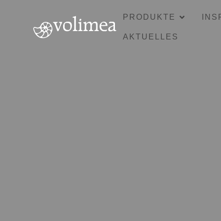
PRODUKTE
INS
AKTUELLES