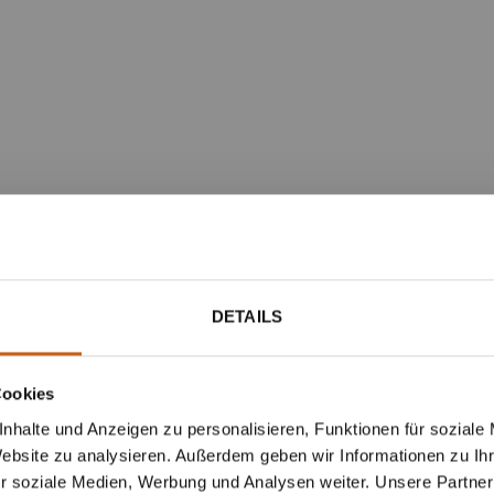
DETAILS
Cookies
nhalte und Anzeigen zu personalisieren, Funktionen für soziale
Website zu analysieren. Außerdem geben wir Informationen zu I
r soziale Medien, Werbung und Analysen weiter. Unsere Partner