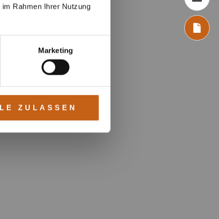
ie im Rahmen Ihrer Nutzung
Marketing
LE ZULASSEN