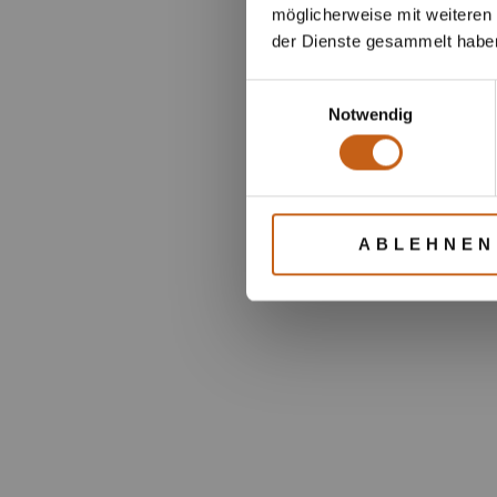
möglicherweise mit weiteren
der Dienste gesammelt habe
Einwilligungsauswahl
Notwendig
ABLEHNEN