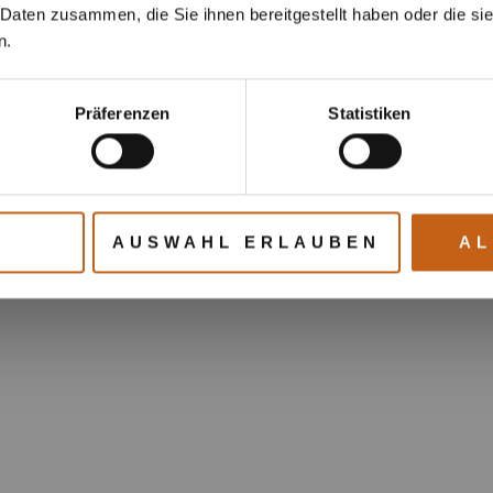
 Daten zusammen, die Sie ihnen bereitgestellt haben oder die s
n.
Präferenzen
Statistiken
AUSWAHL ERLAUBEN
AL