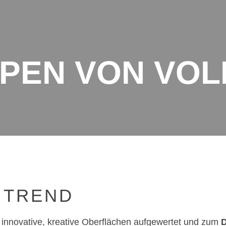
PEN VON VOL
 TREND
innovative, kreative Oberflächen aufgewertet und zum
D