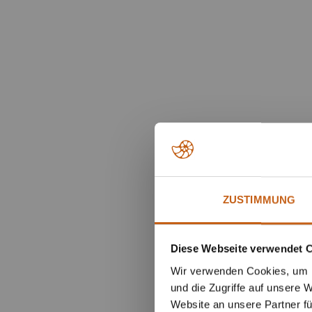
ZUSTIMMUNG
Diese Webseite verwendet 
Wir verwenden Cookies, um I
und die Zugriffe auf unsere 
Website an unsere Partner fü