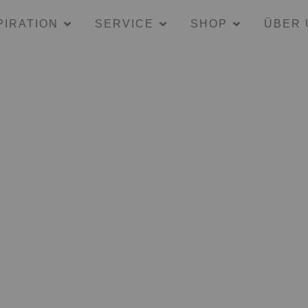
PIRATION
SERVICE
SHOP
ÜBER 