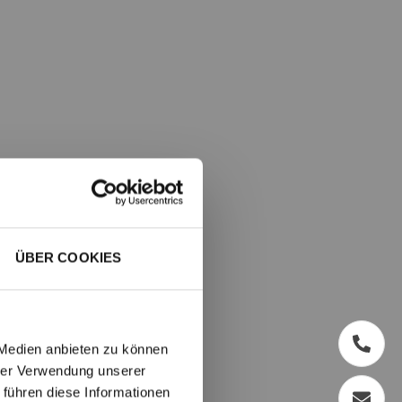
ÜBER COOKIES
 Medien anbieten zu können
hrer Verwendung unserer
 führen diese Informationen