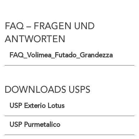
FAQ – FRAGEN UND
ANTWORTEN
FAQ_Volimea_Futado_Grandezza
DOWNLOADS USPS
USP Exterio Lotus
USP Purmetalico