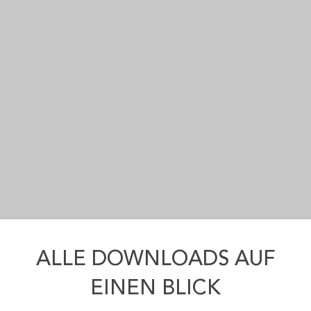
ALLE DOWNLOADS AUF
EINEN BLICK