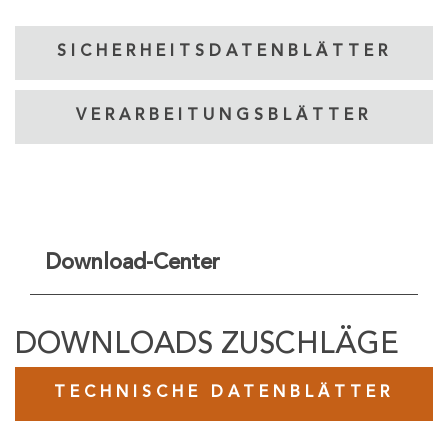
SICHERHEITSDATENBLÄTTER
VERARBEITUNGSBLÄTTER
Download-Center
DOWNLOADS ZUSCHLÄGE
TECHNISCHE DATENBLÄTTER