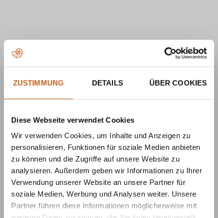
ZUSTIMMUNG
DETAILS
ÜBER COOKIES
Diese Webseite verwendet Cookies
Wir verwenden Cookies, um Inhalte und Anzeigen zu
personalisieren, Funktionen für soziale Medien anbieten
zu können und die Zugriffe auf unsere Website zu
analysieren. Außerdem geben wir Informationen zu Ihrer
Verwendung unserer Website an unsere Partner für
soziale Medien, Werbung und Analysen weiter. Unsere
Partner führen diese Informationen möglicherweise mit
weiteren Daten zusammen, die Sie ihnen bereitgestellt