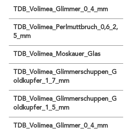
TDB_Volimea_Glimmer_0_4_mm
TDB_Volimea_Perlmuttbruch_0,6_2,
5_mm
TDB_Volimea_Moskauer_Glas
TDB_Volimea_Glimmerschuppen_G
oldkupfer_1_7_mm
TDB_Volimea_Glimmerschuppen_G
oldkupfer_1_5_mm
TDB_Volimea_Glimmer_0_4_mm