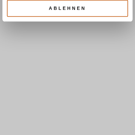
ABLEHNEN