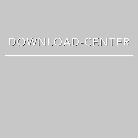
DOWNLOAD-CENTER