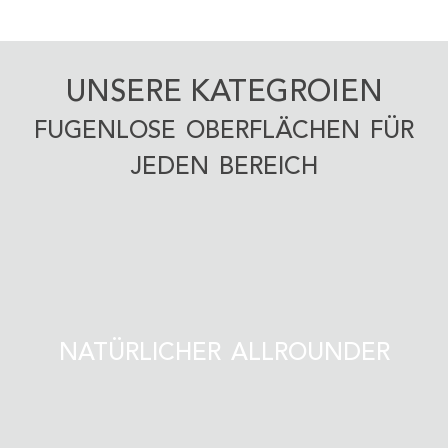
UNSERE KATEGROIEN
FUGENLOSE OBERFLÄCHEN FÜR
JEDEN BEREICH
NATÜRLICHER ALLROUNDER