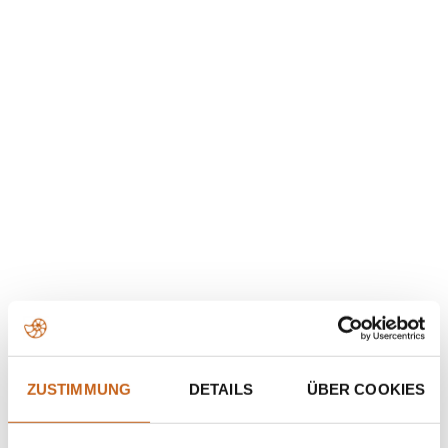
ZUSTIMMUNG
DETAILS
ÜBER COOKIES