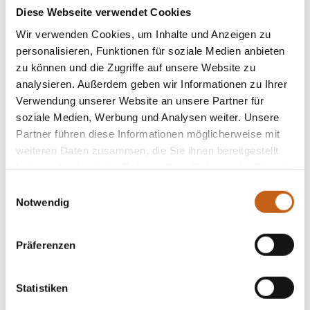
Diese Webseite verwendet Cookies
Wir verwenden Cookies, um Inhalte und Anzeigen zu
personalisieren, Funktionen für soziale Medien anbieten
zu können und die Zugriffe auf unsere Website zu
analysieren. Außerdem geben wir Informationen zu Ihrer
Verwendung unserer Website an unsere Partner für
soziale Medien, Werbung und Analysen weiter. Unsere
Partner führen diese Informationen möglicherweise mit
weiteren Daten zusammen, die Sie ihnen bereitgestellt
haben oder die sie im Rahmen Ihrer Nutzung der Dienste
gesammelt haben.
Einwilligungsauswahl
Notwendig
Präferenzen
Statistiken