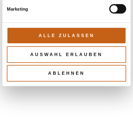
Marketing
ALLE ZULASSEN
AUSWAHL ERLAUBEN
ABLEHNEN