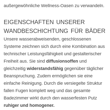
außergewöhnliche Wellness-Oasen zu verwandeln.
EIGENSCHAFTEN UNSERER
WANDBESCHICHTUNG FÜR BÄDER
Unsere wasserabweisenden, geschlossenen
Systeme zeichnen sich durch eine Kombination aus
technischer Leistungsfähigkeit und gestalterischer
Freiheit aus. Sie sind
diffusionsoffen
und
gleichzeitig
widerstandsfähig
gegenüber täglicher
Beanspruchung. Zudem ermöglichen sie eine
einfache Reinigung. Durch die versiegelte Struktur
fallen Fugen komplett weg und das gesamte
Badezimmer wirkt durch den wasserfesten Putz
ruhiger und homogener.