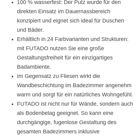
100 % wasserfest: Der Putz wurde für den
direkten Einsatz im Dauernassbereich
konzipiert und eignet sich ideal für Duschen
und Bäder.
Erhältlich in 24 Farbvarianten und Strukturen:
mit FUTADO nutzen Sie eine große
Gestaltungsfreiheit für ein einzigartiges
Badambiente.
Im Gegensatz zu Fliesen wirkt die
Wandbeschichtung im Badezimmer angenehm
warm und sorgt für ein natürliches Wohngefühl.
FUTADO ist nicht nur für Wände, sondern auch
als Bodenbelag geeignet. So kann eine
durchgängige, fugenlose Gestaltung des
gesamten Badezimmers inklusive