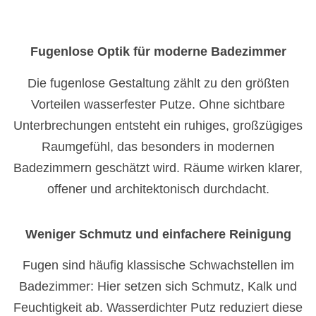
Fugenlose Optik für moderne Badezimmer
Die fugenlose Gestaltung zählt zu den größten
Vorteilen wasserfester Putze. Ohne sichtbare
Unterbrechungen entsteht ein ruhiges, großzügiges
Raumgefühl, das besonders in modernen
Badezimmern geschätzt wird. Räume wirken klarer,
offener und architektonisch durchdacht.
Weniger Schmutz und einfachere Reinigung
Fugen sind häufig klassische Schwachstellen im
Badezimmer: Hier setzen sich Schmutz, Kalk und
Feuchtigkeit ab. Wasserdichter Putz reduziert diese