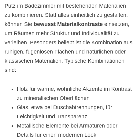
Putz im Badezimmer mit bestehenden Materialien
zu kombinieren. Statt alles einheitlich zu gestalten,
können Sie
bewusst
Materialkontraste
einsetzen,
um Räumen mehr Struktur und Individualität zu
verleihen. Besonders beliebt ist die Kombination aus
ruhigen, fugenlosen Flächen und natürlichen oder
klassischen Materialien. Typische Kombinationen
sind:
Holz für warme, wohnliche Akzente im Kontrast
zu mineralischen Oberflächen
Glas, etwa bei Duschabtrennungen, für
Leichtigkeit und Transparenz
Metallische Elemente bei Armaturen oder
Details für einen modernen Look