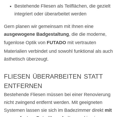
Bestehende Fliesen als Teilflächen, die gezielt
integriert oder überarbeitet werden
Gern planen wir gemeinsam mit Ihnen eine
ausgewogene Badgestaltung
, die die moderne,
fugenlose Optik von
FUTADO
mit vertrauten
Materialien verbindet und sowohl funktional als auch
ästhetisch überzeugt.
FLIESEN ÜBERARBEITEN STATT
ENTFERNEN
Bestehende Fliesen müssen bei einer Renovierung
nicht zwingend entfernt werden. Mit geeigneten
Systemen lassen sie sich im Badezimmer direkt
mit