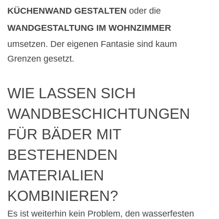
KÜCHENWAND GESTALTEN
oder die
WANDGESTALTUNG IM WOHNZIMMER
umsetzen. Der eigenen Fantasie sind kaum
Grenzen gesetzt.
WIE LASSEN SICH
WANDBESCHICHTUNGEN
FÜR BÄDER MIT
BESTEHENDEN
MATERIALIEN
KOMBINIEREN?
Es ist weiterhin kein Problem, den wasserfesten