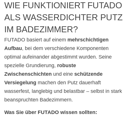
WIE FUNKTIONIERT FUTADO
ALS WASSERDICHTER PUTZ
IM BADEZIMMER?
FUTADO basiert auf einem
mehrschichtigen
Aufbau
, bei dem verschiedene Komponenten
optimal aufeinander abgestimmt wurden. Seine
spezielle Grundierung,
robuste
Zwischenschichten
und eine
schützende
Versiegelung
machen den Putz dauerhaft
wasserfest, langlebig und belastbar – selbst in stark
beanspruchten Badezimmern.
Was Sie über FUTADO wissen sollten: