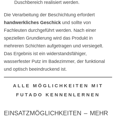
Duschbereich realisiert werden.
Die Verarbeitung der Beschichtung erfordert
handwerkliches Geschick
und sollte von
Fachleuten durchgeführt werden. Nach einer
speziellen Grundierung wird das Produkt in
mehreren Schichten aufgetragen und versiegelt.
Das Ergebnis ist ein widerstandsfähiger,
wasserfester Putz im Badezimmer, der funktional
und optisch beeindruckend ist.
ALLE MÖGLICHKEITEN MIT
FUTADO KENNENLERNEN
EINSATZMÖGLICHKEITEN – MEHR