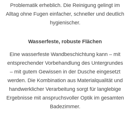
Problematik erheblich. Die Reinigung gelingt im
Alltag ohne Fugen einfacher, schneller und deutlich
hygienischer.
Wasserfeste, robuste Flächen
Eine wasserfeste Wandbeschichtung kann – mit
entsprechender Vorbehandlung des Untergrundes
– mit gutem Gewissen in der Dusche eingesetzt
werden. Die Kombination aus Materialqualität und
handwerklicher Verarbeitung sorgt für langlebige
Ergebnisse mit anspruchsvoller Optik im gesamten
Badezimmer.