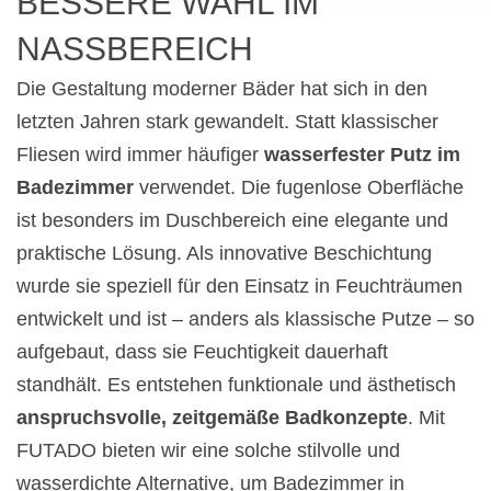
BESSERE WAHL IM
NASSBEREICH
Die Gestaltung moderner Bäder hat sich in den
letzten Jahren stark gewandelt. Statt klassischer
Fliesen wird immer häufiger
wasserfester Putz im
Badezimmer
verwendet. Die fugenlose Oberfläche
ist besonders im Duschbereich eine elegante und
praktische Lösung. Als innovative Beschichtung
wurde sie speziell für den Einsatz in Feuchträumen
entwickelt und ist – anders als klassische Putze – so
aufgebaut, dass sie Feuchtigkeit dauerhaft
standhält. Es entstehen funktionale und ästhetisch
anspruchsvolle, zeitgemäße Badkonzepte
. Mit
FUTADO bieten wir eine solche stilvolle und
wasserdichte Alternative, um Badezimmer in