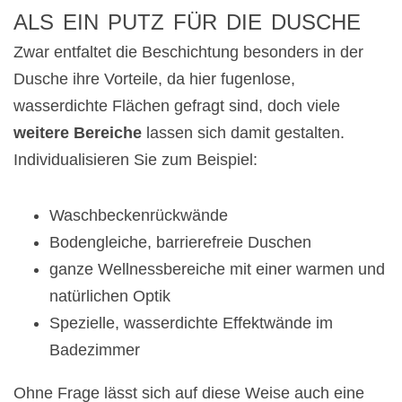
ALS EIN PUTZ FÜR DIE DUSCHE
Zwar entfaltet die Beschichtung besonders in der
Dusche ihre Vorteile, da hier fugenlose,
wasserdichte Flächen gefragt sind, doch viele
weitere Bereiche
lassen sich damit gestalten.
Individualisieren Sie zum Beispiel:
Waschbeckenrückwände
Bodengleiche, barrierefreie Duschen
ganze Wellnessbereiche mit einer warmen und
natürlichen Optik
Spezielle, wasserdichte Effektwände im
Badezimmer
Ohne Frage lässt sich auf diese Weise auch eine