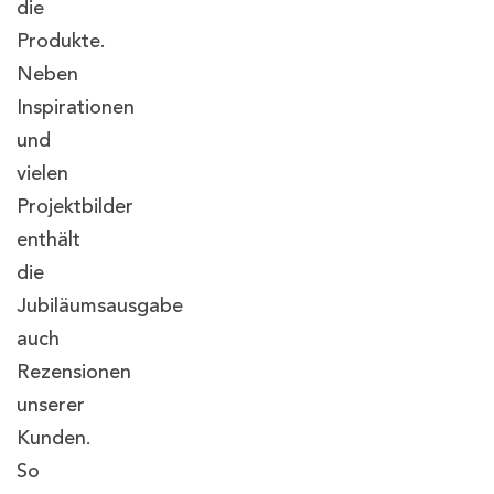
die
Produkte.
Neben
Inspirationen
und
vielen
Projektbilder
enthält
die
Jubiläumsausgabe
auch
Rezensionen
unserer
Kunden.
So