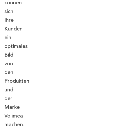
können
sich
Ihre
Kunden
ein
optimales
Bild
von
den
Produkten
und
der
Marke
Volimea
machen.