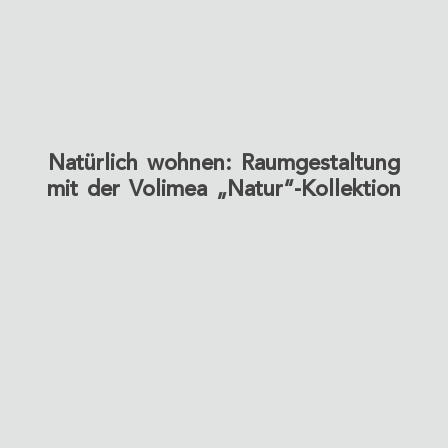
Natürlich wohnen: Raumgestaltung
mit der Volimea „Natur“-Kollektion