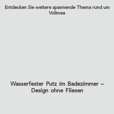
Entdecken Sie weitere spannende Thema rund um
Volimea
Wasserfester Putz im Badezimmer –
Design ohne Fliesen