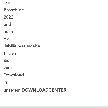
Die
Broschüre
2022
und
auch
die
Jubiläumsausgabe
finden
Sie
zum
Download
in
unserem
DOWNLOADCENTER
.