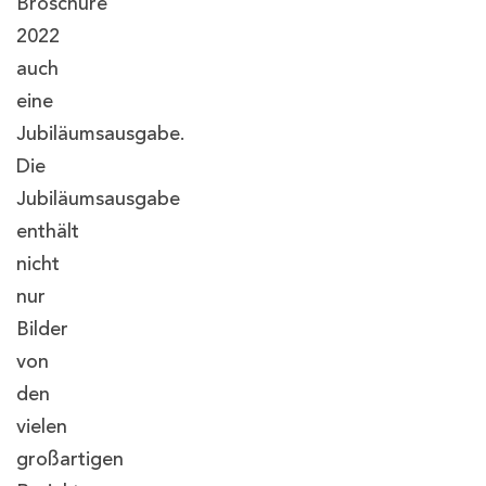
Broschüre
2022
auch
eine
Jubiläumsausgabe.
Die
Jubiläumsausgabe
enthält
nicht
nur
Bilder
von
den
vielen
großartigen