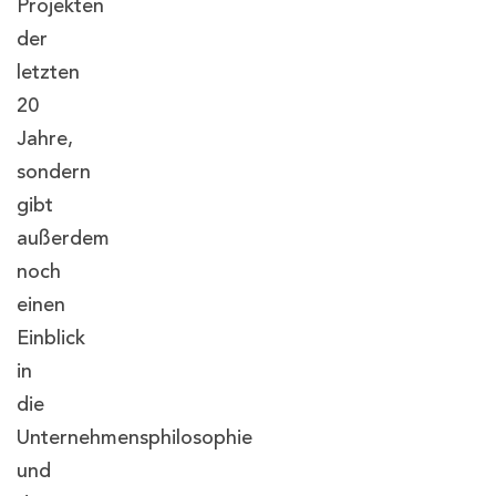
Projekten
der
letzten
20
Jahre,
sondern
gibt
außerdem
noch
einen
Einblick
in
die
Unternehmensphilosophie
und