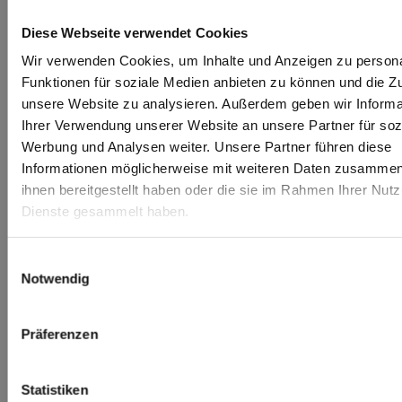
Diese Webseite verwendet Cookies
Wir verwenden Cookies, um Inhalte und Anzeigen zu persona
Funktionen für soziale Medien anbieten zu können und die Zug
unsere Website zu analysieren. Außerdem geben wir Informa
Ihrer Verwendung unserer Website an unsere Partner für soz
Werbung und Analysen weiter. Unsere Partner führen diese
Informationen möglicherweise mit weiteren Daten zusammen,
ihnen bereitgestellt haben oder die sie im Rahmen Ihrer Nut
Dienste gesammelt haben.
Einwilligungsauswahl
Notwendig
Präferenzen
Statistiken