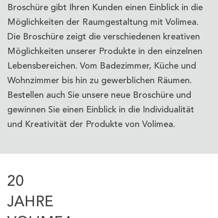
Broschüre gibt Ihren Kunden einen Einblick in die
Möglichkeiten der Raumgestaltung mit Volimea.
Die Broschüre zeigt die verschiedenen kreativen
Möglichkeiten unserer Produkte in den einzelnen
Lebensbereichen. Vom Badezimmer, Küche und
Wohnzimmer bis hin zu gewerblichen Räumen.
Bestellen auch Sie unsere neue Broschüre und
gewinnen Sie einen Einblick in die Individualität
und Kreativität der Produkte von Volimea.
20
JAHRE