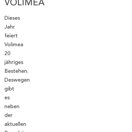
VOLIMEA
Dieses
Jahr
feiert
Volimea
20
jähriges
Bestehen.
Deswegen
gibt
es
neben
der
aktuellen