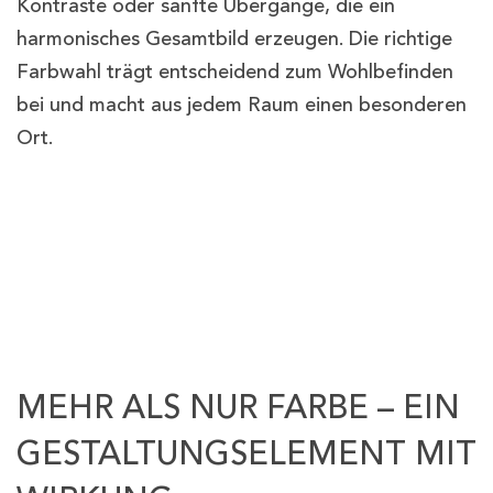
Kontraste oder sanfte Übergänge, die ein
harmonisches Gesamtbild erzeugen. Die richtige
Farbwahl trägt entscheidend zum Wohlbefinden
bei und macht aus jedem Raum einen besonderen
Ort.
MEHR ALS NUR FARBE – EIN
GESTALTUNGSELEMENT MIT