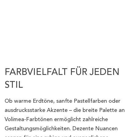
FARBVIELFALT FÜR JEDEN
STIL
Ob warme Erdtöne, sanfte Pastellfarben oder
ausdrucksstarke Akzente – die breite Palette an
Volimea-Farbtönen ermöglicht zahlreiche
Gestaltungsmöglichkeiten. Dezente Nuancen