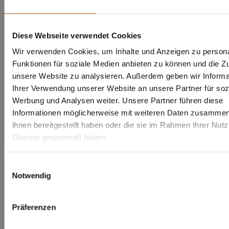
Diese Webseite verwendet Cookies
Wir verwenden Cookies, um Inhalte und Anzeigen zu persona
Funktionen für soziale Medien anbieten zu können und die Zug
unsere Website zu analysieren. Außerdem geben wir Informa
Ihrer Verwendung unserer Website an unsere Partner für soz
Werbung und Analysen weiter. Unsere Partner führen diese
Informationen möglicherweise mit weiteren Daten zusammen,
ihnen bereitgestellt haben oder die sie im Rahmen Ihrer Nut
Dienste gesammelt haben.
Einwilligungsauswahl
Notwendig
Präferenzen