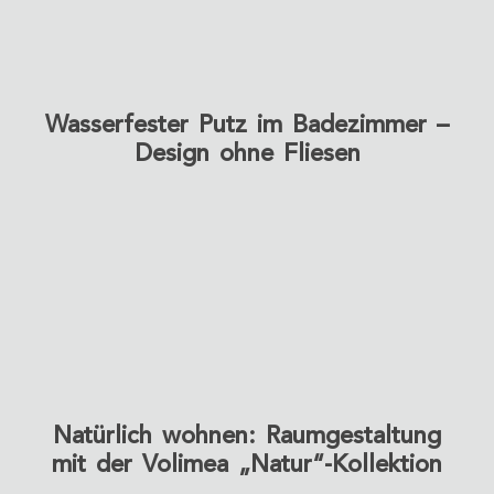
Wasserfester Putz im Badezimmer –
Design ohne Fliesen
Natürlich wohnen: Raumgestaltung
mit der Volimea „Natur“-Kollektion