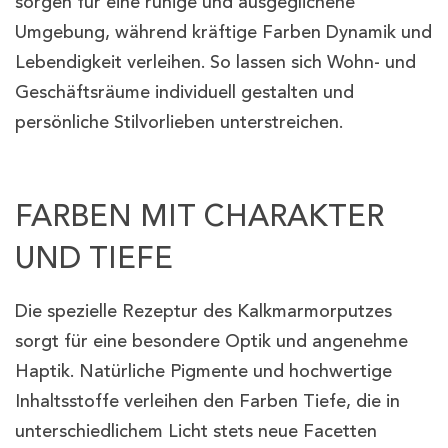
sorgen für eine ruhige und ausgeglichene
Umgebung, während kräftige Farben Dynamik und
Lebendigkeit verleihen. So lassen sich Wohn- und
Geschäftsräume individuell gestalten und
persönliche Stilvorlieben unterstreichen.
FARBEN MIT CHARAKTER
UND TIEFE
Die spezielle Rezeptur des Kalkmarmorputzes
sorgt für eine besondere Optik und angenehme
Haptik. Natürliche Pigmente und hochwertige
Inhaltsstoffe verleihen den Farben Tiefe, die in
unterschiedlichem Licht stets neue Facetten