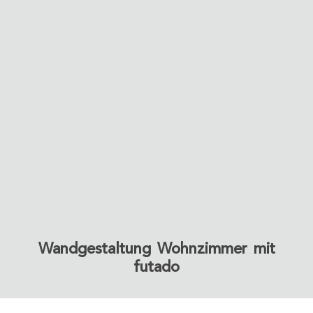
Wandgestaltung Wohnzimmer mit
futado