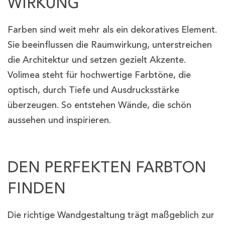
WIRKUNG
Farben sind weit mehr als ein dekoratives Element.
Sie beeinflussen die Raumwirkung, unterstreichen
die Architektur und setzen gezielt Akzente.
Volimea steht für hochwertige Farbtöne, die
optisch, durch Tiefe und Ausdrucksstärke
überzeugen. So entstehen Wände, die schön
aussehen und inspirieren.
DEN PERFEKTEN FARBTON
FINDEN
Die richtige Wandgestaltung trägt maßgeblich zur