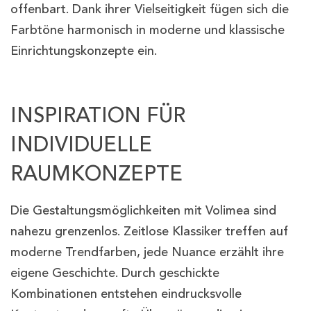
offenbart. Dank ihrer Vielseitigkeit fügen sich die
Farbtöne harmonisch in moderne und klassische
Einrichtungskonzepte ein.
INSPIRATION FÜR
INDIVIDUELLE
RAUMKONZEPTE
Die Gestaltungsmöglichkeiten mit Volimea sind
nahezu grenzenlos. Zeitlose Klassiker treffen auf
moderne Trendfarben, jede Nuance erzählt ihre
eigene Geschichte. Durch geschickte
Kombinationen entstehen eindrucksvolle