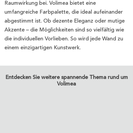
Raumwirkung bei. Volimea bietet eine
umfangreiche Farbpalette, die ideal aufeinander
abgestimmt ist. Ob dezente Eleganz oder mutige
Akzente – die Möglichkeiten sind so vielfältig wie
die individuellen Vorlieben. So wird jede Wand zu
einem einzigartigen Kunstwerk.
Entdecken Sie weitere spannende Thema rund um
Volimea