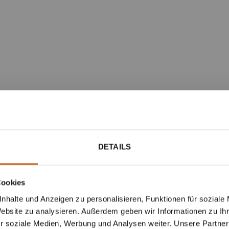
DETAILS
Cookies
nhalte und Anzeigen zu personalisieren, Funktionen für soziale
Website zu analysieren. Außerdem geben wir Informationen zu I
r soziale Medien, Werbung und Analysen weiter. Unsere Partner