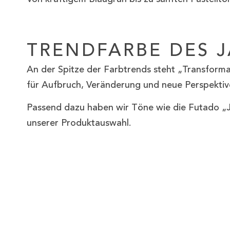
TRENDFARBE DES J
An der Spitze der Farbtrends steht „Transforma
für Aufbruch, Veränderung und neue Perspektiv
Passend dazu haben wir Töne wie die Futado „J
unserer Produktauswahl.