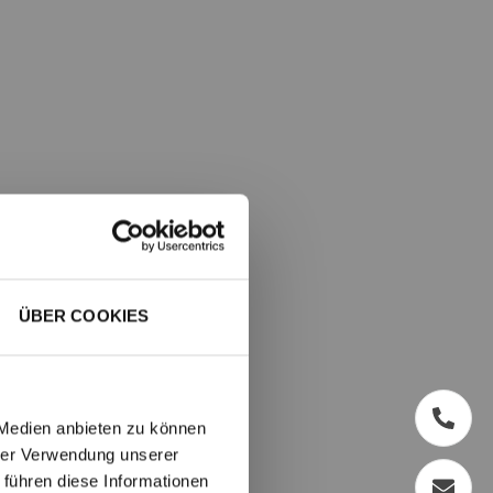
ÜBER COOKIES
 Medien anbieten zu können
hrer Verwendung unserer
 führen diese Informationen