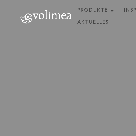
PRODUKTE
INS
AKTUELLES