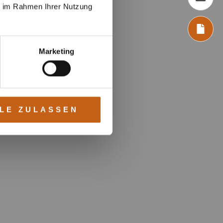
ie im Rahmen Ihrer Nutzung
Marketing
LE ZULASSEN