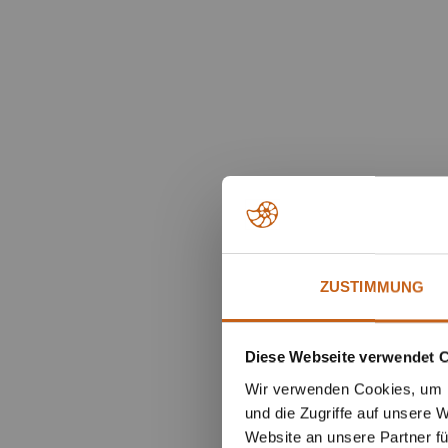
ZUSTIMMUNG
Diese Webseite verwendet 
Wir verwenden Cookies, um I
und die Zugriffe auf unsere 
Website an unsere Partner fü