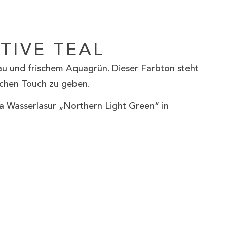
TIVE TEAL
lau und frischem Aquagrün. Dieser Farbton steht
schen Touch zu geben.
 Wasserlasur „Northern Light Green“ in