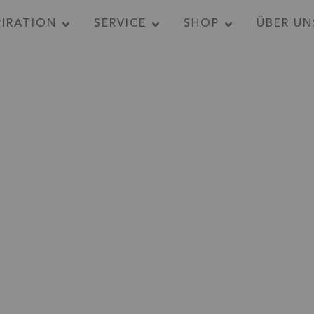
PIRATION
SERVICE
SHOP
ÜBER UN