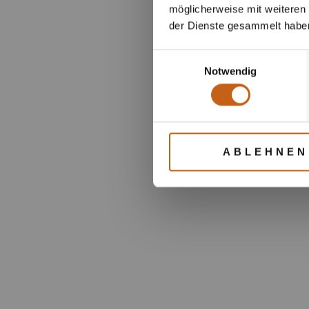
möglicherweise mit weiteren
der Dienste gesammelt habe
Einwilligungsauswahl
Notwendig
ABLEHNEN