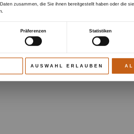
 Daten zusammen, die Sie ihnen bereitgestellt haben oder die s
n.
Präferenzen
Statistiken
AUSWAHL ERLAUBEN
AL