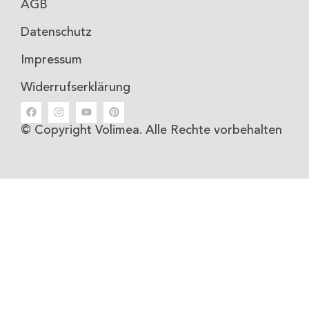
AGB
Datenschutz
Impressum
Widerrufserklärung
© Copyright Volimea. Alle Rechte vorbehalten