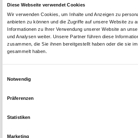
Diese Webseite verwendet Cookies
Wir verwenden Cookies, um Inhalte und Anzeigen zu personal
anbieten zu können und die Zugriffe auf unsere Website zu 
Informationen zu Ihrer Verwendung unserer Website an unse
und Analysen weiter. Unsere Partner führen diese Informati
zusammen, die Sie ihnen bereitgestellt haben oder die sie 
gesammelt haben.
Einwilligungsauswahl
CHAMPAGNE
BORDEAUX
Notwendig
VO-32
VO-33
Präferenzen
Statistiken
Marketing