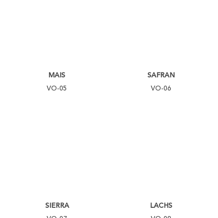
MAIS
SAFRAN
VO-05
VO-06
SIERRA
LACHS