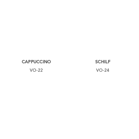
CAPPUCCINO
SCHILF
VO-22
VO-24