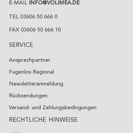
E-MAIL
INFO@VOLIMEA.DE
TEL 03606 50 666 0
FAX 03606 50 666 10
SERVICE
Ansprechpartner
Fugenlos Regional
Newsletteranmeldung
Rücksendungen
Versand- und Zahlungsbedingungen
RECHTLICHE HINWEISE