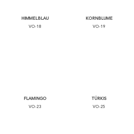
HIMMELBLAU
KORNBLUME
VO-18
VO-19
FLAMINGO
TÜRKIS
VO-23
VO-25