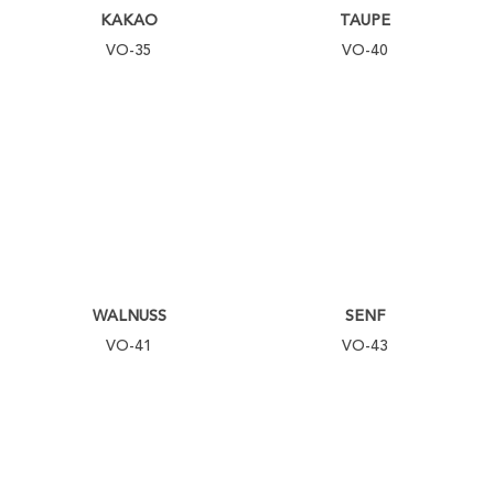
KAKAO
TAUPE
VO-35
VO-40
WALNUSS
SENF
VO-41
VO-43