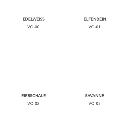
EDELWEISS
ELFENBEIN
VO-00
VO-01
EIERSCHALE
SAVANNE
VO-02
VO-03