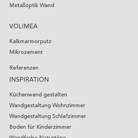
Metalloptik Wand
VOLIMEA
Kalkmarmorputz
Mikrozement
Referenzen
INSPIRATION
Küchenwand gestalten
Wandgestaltung Wohnzimmer
Wandgestaltung Schlafzimmer
Boden für Kinderzimmer