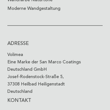
Wandfarbe Naturtöne
Moderne Wandgestaltung
ADRESSE
Volimea
Eine Marke der San Marco Coatings
Deutschland GmbH
Josef-Rodenstock-Straße 5,
37308 Heilbad Heiligenstadt
Deutschland
KONTAKT