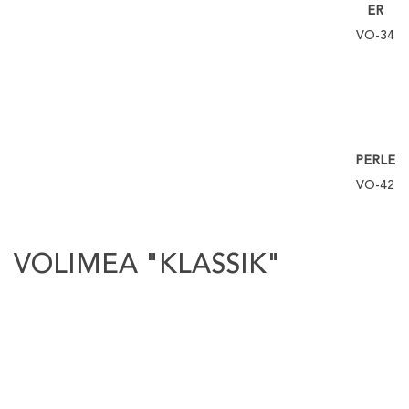
ER
VO-34
PERLE
VO-42
VOLIMEA "KLASSIK"