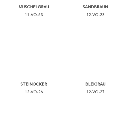
MUSCHELGRAU
SANDBRAUN
11-VO-63
12-VO-23
STEINOCKER
BLEIGRAU
12-VO-26
12-VO-27