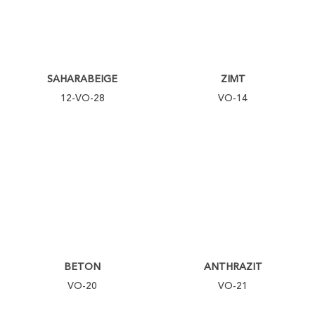
SAHARABEIGE
ZIMT
12-VO-28
VO-14
BETON
ANTHRAZIT
VO-20
VO-21