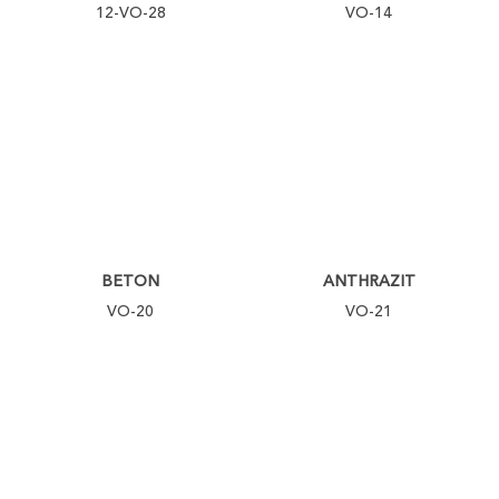
12-VO-28
VO-14
BETON
ANTHRAZIT
VO-20
VO-21