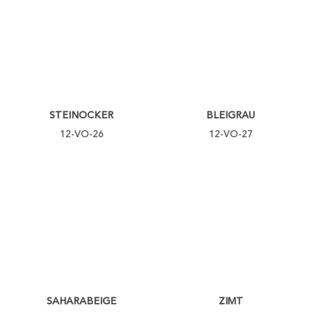
STEINOCKER
BLEIGRAU
12-VO-26
12-VO-27
SAHARABEIGE
ZIMT