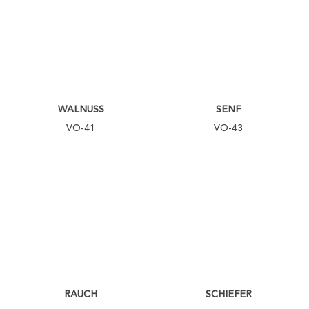
WALNUSS
SENF
VO-41
VO-43
RAUCH
SCHIEFER