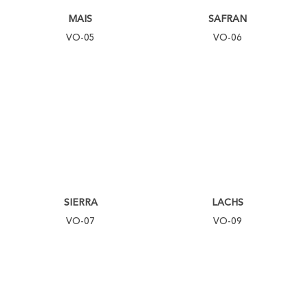
MAIS
SAFRAN
VO-05
VO-06
SIERRA
LACHS
VO-07
VO-09