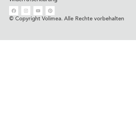
© Copyright Volimea. Alle Rechte vorbehalten