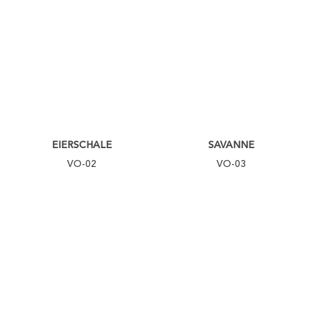
EIERSCHALE
SAVANNE
VO-02
VO-03