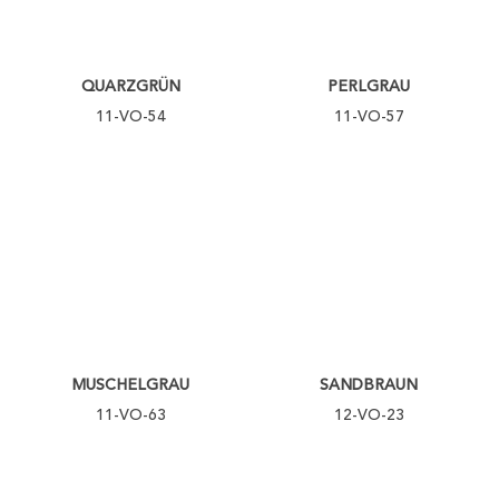
QUARZGRÜN
PERLGRAU
11-VO-54
11-VO-57
MUSCHELGRAU
SANDBRAUN
11-VO-63
12-VO-23