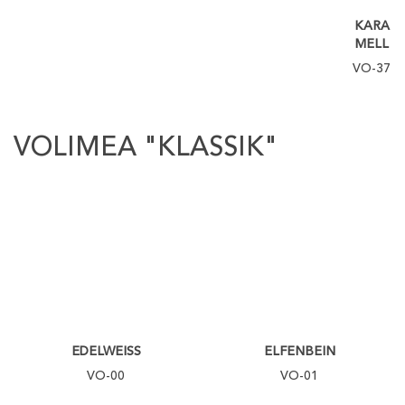
KARA
MELL
VO-37
VOLIMEA "KLASSIK"
EDELWEISS
ELFENBEIN
VO-00
VO-01