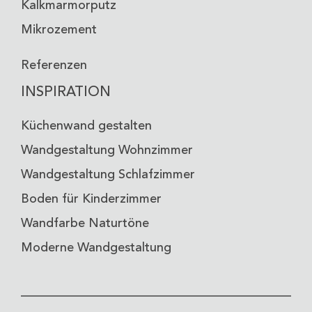
Kalkmarmorputz
Mikrozement
Referenzen
INSPIRATION
Küchenwand gestalten
Wandgestaltung Wohnzimmer
Wandgestaltung Schlafzimmer
Boden für Kinderzimmer
Wandfarbe Naturtöne
Moderne Wandgestaltung