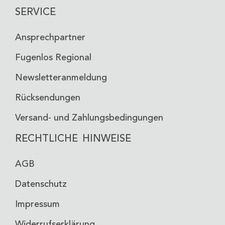
SERVICE
Ansprechpartner
Fugenlos Regional
Newsletteranmeldung
Rücksendungen
Versand- und Zahlungsbedingungen
RECHTLICHE HINWEISE
AGB
Datenschutz
Impressum
Widerrufserklärung