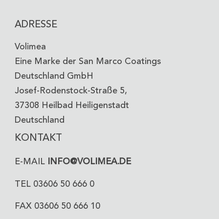
ADRESSE
Volimea
Eine Marke der San Marco Coatings
Deutschland GmbH
Josef-Rodenstock-Straße 5,
37308 Heilbad Heiligenstadt
Deutschland
KONTAKT
E-MAIL
INFO@VOLIMEA.DE
TEL 03606 50 666 0
FAX 03606 50 666 10