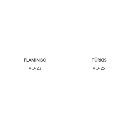
FLAMINGO
TÜRKIS
VO-23
VO-25