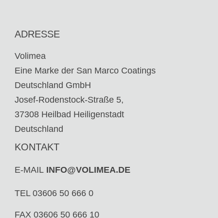
ADRESSE
Volimea
Eine Marke der San Marco Coatings
Deutschland GmbH
Josef-Rodenstock-Straße 5,
37308 Heilbad Heiligenstadt
Deutschland
KONTAKT
E-MAIL
INFO@VOLIMEA.DE
TEL 03606 50 666 0
FAX 03606 50 666 10