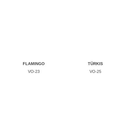
FLAMINGO
TÜRKIS
VO-23
VO-25