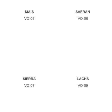
MAIS
SAFRAN
VO-05
VO-06
SIERRA
LACHS
VO-07
VO-09