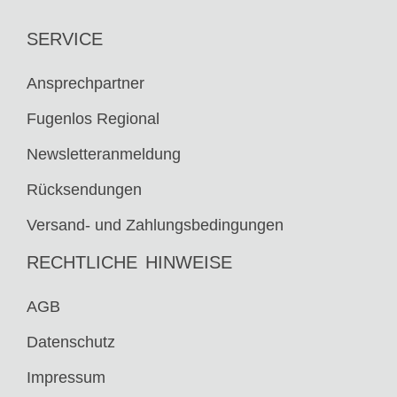
SERVICE
Ansprechpartner
Fugenlos Regional
Newsletteranmeldung
Rücksendungen
Versand- und Zahlungsbedingungen
RECHTLICHE HINWEISE
AGB
Datenschutz
Impressum