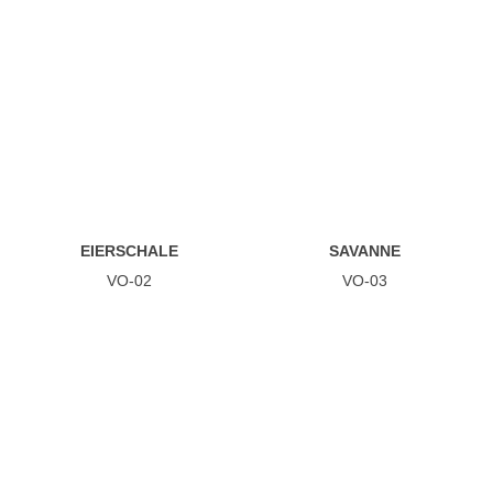
EIERSCHALE
SAVANNE
VO-02
VO-03