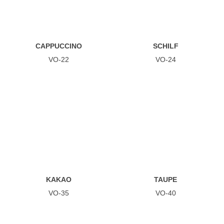
CAPPUCCINO
SCHILF
VO-22
VO-24
KAKAO
TAUPE
VO-35
VO-40