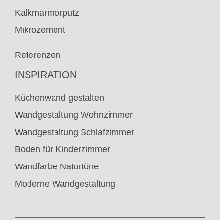
Kalkmarmorputz
Mikrozement
Referenzen
INSPIRATION
Küchenwand gestalten
Wandgestaltung Wohnzimmer
Wandgestaltung Schlafzimmer
Boden für Kinderzimmer
Wandfarbe Naturtöne
Moderne Wandgestaltung