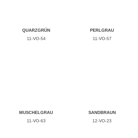
QUARZGRÜN
PERLGRAU
11-VO-54
11-VO-57
MUSCHELGRAU
SANDBRAUN
11-VO-63
12-VO-23