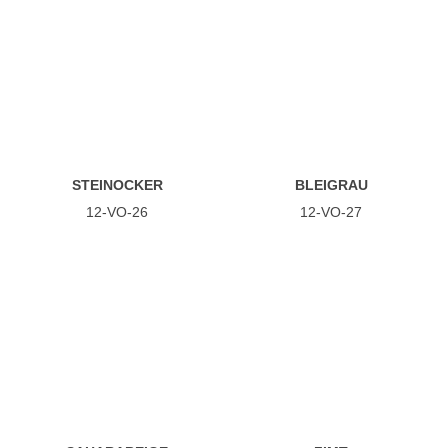
STEINOCKER
BLEIGRAU
12-VO-26
12-VO-27