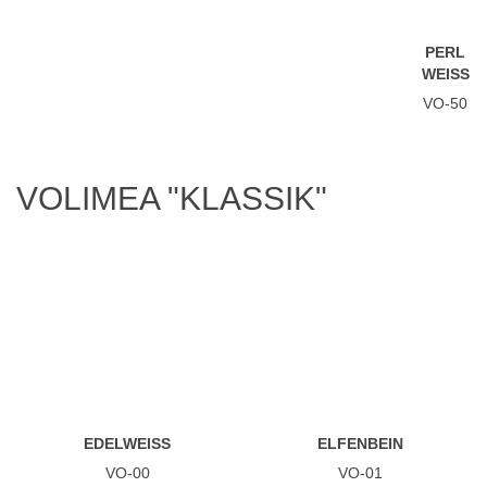
PERL
WEISS
VO-50
VOLIMEA "KLASSIK"
EDELWEISS
ELFENBEIN
VO-00
VO-01