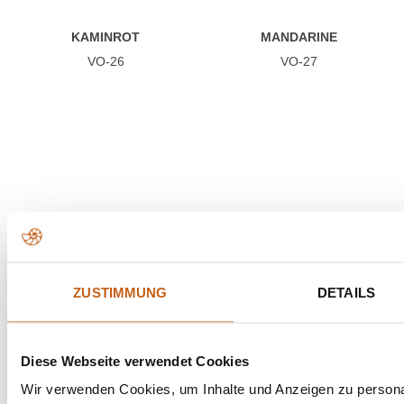
KAMINROT
MANDARINE
VO-26
VO-27
OLIVE
APRICOT
ZUSTIMMUNG
DETAILS
VO-28
VO-31
Diese Webseite verwendet Cookies
Wir verwenden Cookies, um Inhalte und Anzeigen zu personal