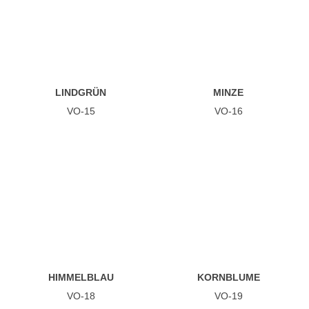
LINDGRÜN
MINZE
VO-15
VO-16
HIMMELBLAU
KORNBLUME
VO-18
VO-19