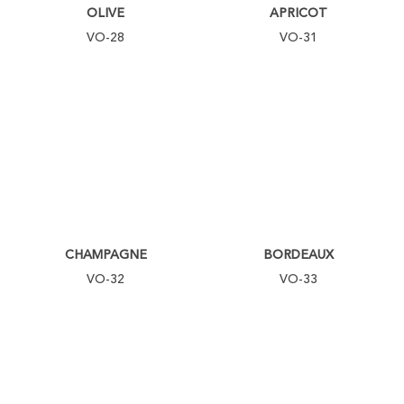
OLIVE
APRICOT
VO-28
VO-31
CHAMPAGNE
BORDEAUX
VO-32
VO-33