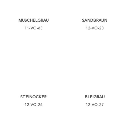
MUSCHELGRAU
SANDBRAUN
11-VO-63
12-VO-23
STEINOCKER
BLEIGRAU
12-VO-26
12-VO-27