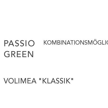
PASSIO
KOMBINATIONSMÖGLI
GREEN
VOLIMEA "KLASSIK"