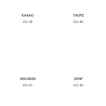
KAKAO
TAUPE
VO-35
VO-40
WALNUSS
SENF
VO-41
VO-43