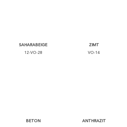
SAHARABEIGE
ZIMT
12-VO-28
VO-14
BETON
ANTHRAZIT