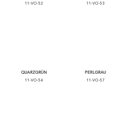
11-VO-52
11-VO-53
QUARZGRÜN
PERLGRAU
11-VO-54
11-VO-57