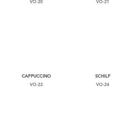
VO-20
VO-21
CAPPUCCINO
SCHILF
VO-22
VO-24