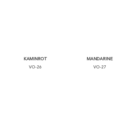
KAMINROT
MANDARINE
VO-26
VO-27