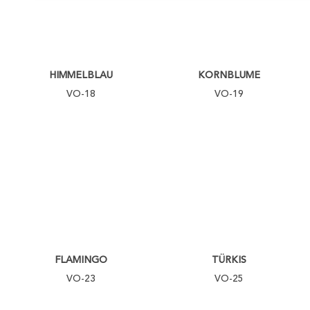
HIMMELBLAU
KORNBLUME
VO-18
VO-19
FLAMINGO
TÜRKIS
VO-23
VO-25