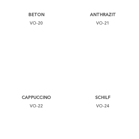
BETON
ANTHRAZIT
VO-20
VO-21
CAPPUCCINO
SCHILF
VO-22
VO-24