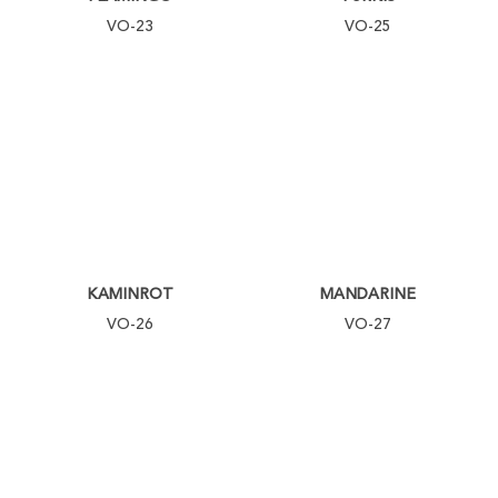
VO-23
VO-25
KAMINROT
MANDARINE
VO-26
VO-27