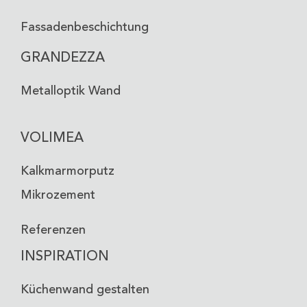
Fassadenbeschichtung
GRANDEZZA
Metalloptik Wand
VOLIMEA
Kalkmarmorputz
Mikrozement
Referenzen
INSPIRATION
Küchenwand gestalten