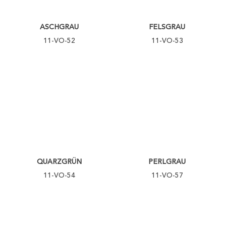
ASCHGRAU
FELSGRAU
11-VO-52
11-VO-53
QUARZGRÜN
PERLGRAU
11-VO-54
11-VO-57