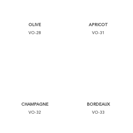
OLIVE
APRICOT
VO-28
VO-31
CHAMPAGNE
BORDEAUX
VO-32
VO-33