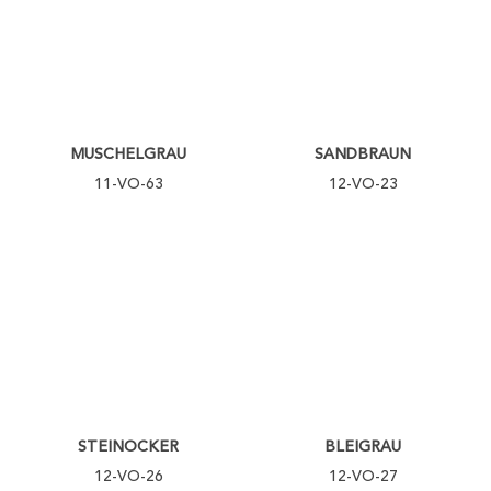
MUSCHELGRAU
SANDBRAUN
11-VO-63
12-VO-23
STEINOCKER
BLEIGRAU
12-VO-26
12-VO-27