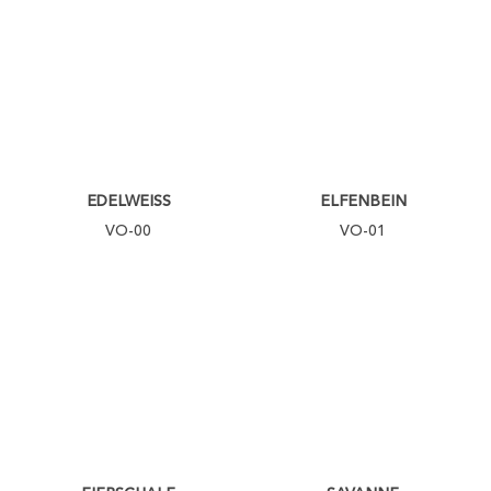
EDELWEISS
ELFENBEIN
VO-00
VO-01