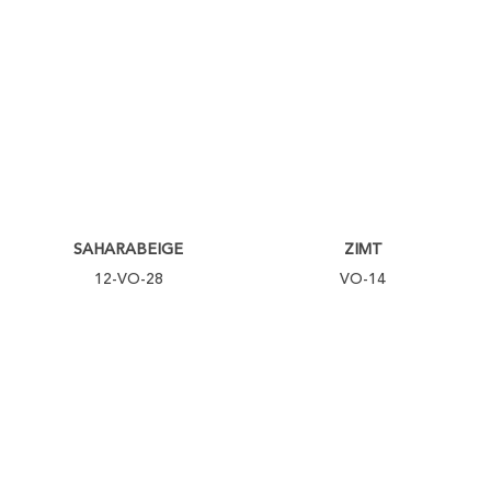
SAHARABEIGE
ZIMT
12-VO-28
VO-14