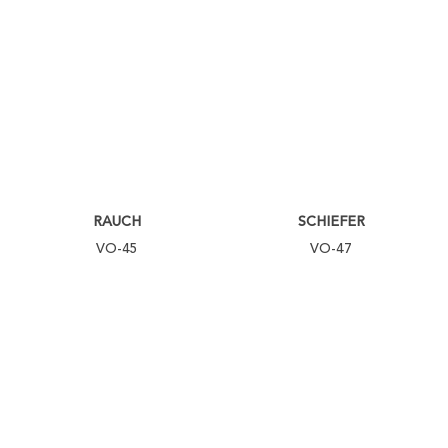
RAUCH
SCHIEFER
VO-45
VO-47