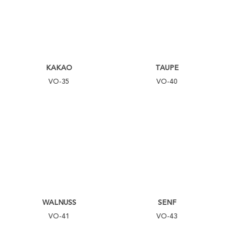
KAKAO
TAUPE
VO-35
VO-40
WALNUSS
SENF
VO-41
VO-43