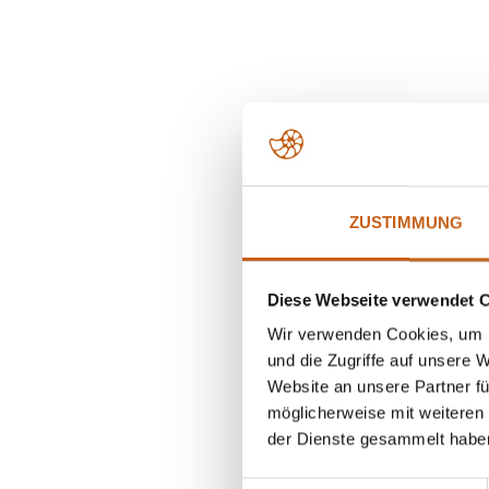
ZUSTIMMUNG
Diese Webseite verwendet 
Wir verwenden Cookies, um I
und die Zugriffe auf unsere 
Website an unsere Partner fü
möglicherweise mit weiteren
der Dienste gesammelt habe