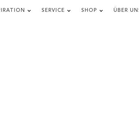
PIRATION
SERVICE
SHOP
ÜBER UN