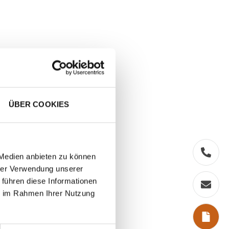
ÜBER COOKIES
 Medien anbieten zu können
hrer Verwendung unserer
 führen diese Informationen
ie im Rahmen Ihrer Nutzung