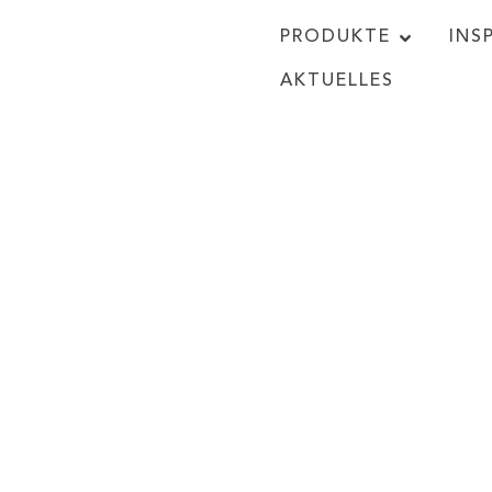
PRODUKTE
INS
AKTUELLES