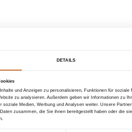
DETAILS
Cookies
nhalte und Anzeigen zu personalisieren, Funktionen für soziale
Website zu analysieren. Außerdem geben wir Informationen zu I
r soziale Medien, Werbung und Analysen weiter. Unsere Partner
 Daten zusammen, die Sie ihnen bereitgestellt haben oder die s
n.